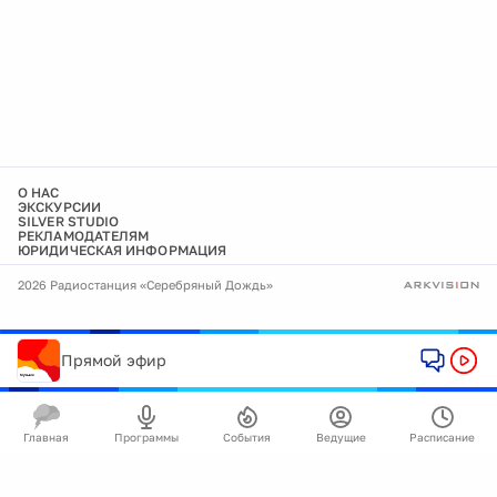
О НАС
ЭКСКУРСИИ
SILVER STUDIO
РЕКЛАМОДАТЕЛЯМ
ЮРИДИЧЕСКАЯ ИНФОРМАЦИЯ
2026 Радиостанция «Серебряный Дождь»
Прямой эфир
Главная
Программы
События
Ведущие
Расписание