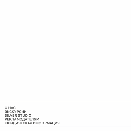
О НАС
ЭКСКУРСИИ
SILVER STUDIO
РЕКЛАМОДАТЕЛЯМ
ЮРИДИЧЕСКАЯ ИНФОРМАЦИЯ