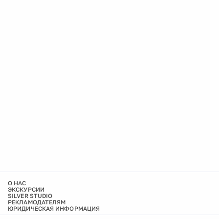
О НАС
ЭКСКУРСИИ
SILVER STUDIO
РЕКЛАМОДАТЕЛЯМ
ЮРИДИЧЕСКАЯ ИНФОРМАЦИЯ