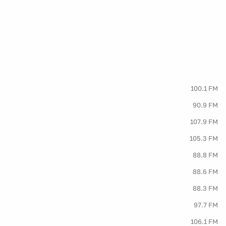
100.1 FM
90.9 FM
107.9 FM
105.3 FM
88.8 FM
88.6 FM
88.3 FM
97.7 FM
106.1 FM