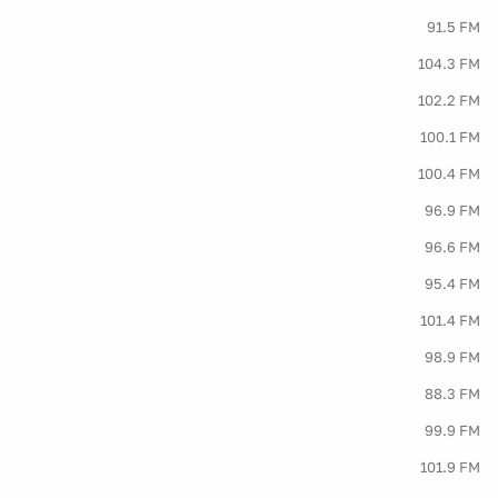
91.5 FM
104.3 FM
102.2 FM
100.1 FM
100.4 FM
96.9 FM
96.6 FM
95.4 FM
101.4 FM
98.9 FM
88.3 FM
99.9 FM
101.9 FM