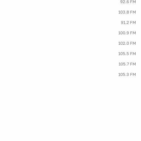
92.6 FM
103.8 FM
91.2 FM
100.9 FM
102.0 FM
105.5 FM
105.7 FM
105.3 FM