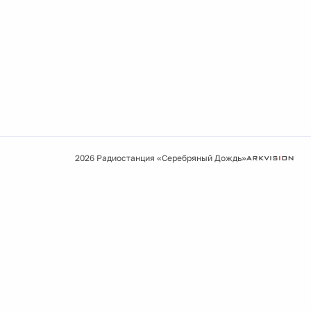
2026 Радиостанция «Серебряный Дождь»