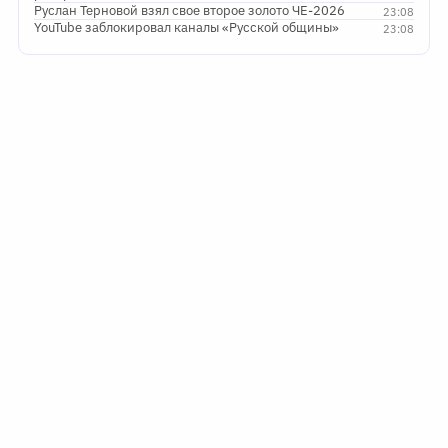
Руслан Терновой взял свое второе золото ЧЕ-2026
23:08
YouTube заблокировал каналы «Русской общины»
23:08