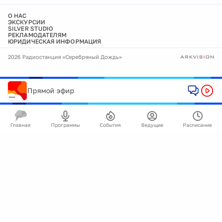
О НАС
ЭКСКУРСИИ
SILVER STUDIO
РЕКЛАМОДАТЕЛЯМ
ЮРИДИЧЕСКАЯ ИНФОРМАЦИЯ
2026 Радиостанция «Серебряный Дождь»
Прямой эфир
Главная
Программы
События
Ведущие
Расписание