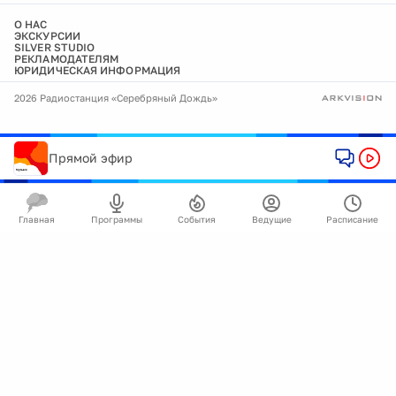
О НАС
ЭКСКУРСИИ
SILVER STUDIO
РЕКЛАМОДАТЕЛЯМ
ЮРИДИЧЕСКАЯ ИНФОРМАЦИЯ
2026 Радиостанция «Серебряный Дождь»
Прямой эфир
Главная
Программы
События
Ведущие
Расписание