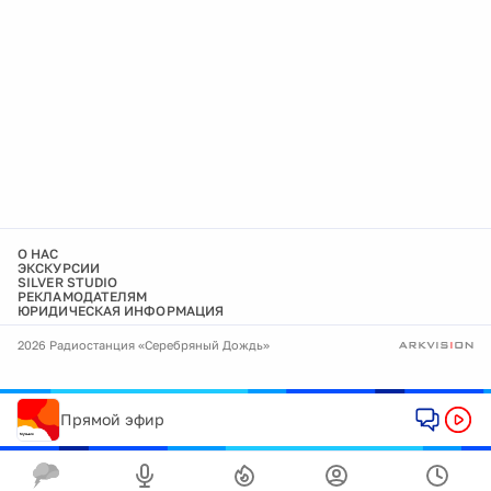
О НАС
ЭКСКУРСИИ
SILVER STUDIO
РЕКЛАМОДАТЕЛЯМ
ЮРИДИЧЕСКАЯ ИНФОРМАЦИЯ
2026 Радиостанция «Серебряный Дождь»
Прямой эфир