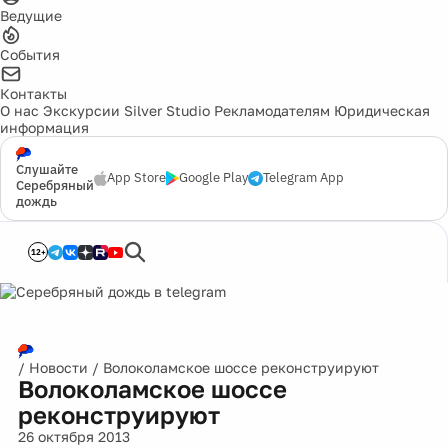
Ведущие
События
Контакты
О нас
Экскурсии
Silver Studio
Рекламодателям
Юридическая
информация
Слушайте
App Store
Google Play
Telegram App
Серебряный
дождь
12+
/
Новости
/
Волоколамское шоссе реконструируют
Волоколамское шоссе
реконструируют
26 октября 2013