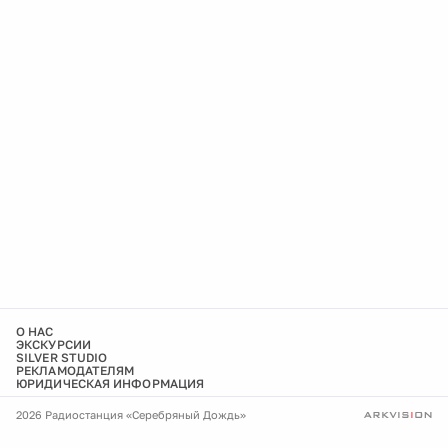
О НАС
ЭКСКУРСИИ
SILVER STUDIO
РЕКЛАМОДАТЕЛЯМ
ЮРИДИЧЕСКАЯ ИНФОРМАЦИЯ
2026 Радиостанция «Серебряный Дождь»