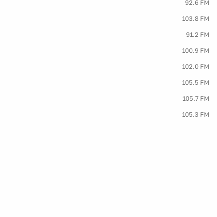
92.6 FM
103.8 FM
91.2 FM
100.9 FM
102.0 FM
105.5 FM
105.7 FM
105.3 FM