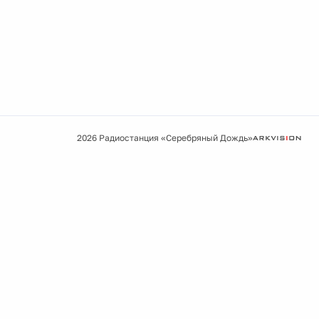
2026 Радиостанция «Серебряный Дождь»