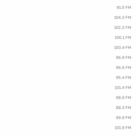
91.5 FM
104.3 FM
102.2 FM
100.1 FM
100.4 FM
96.9 FM
96.6 FM
95.4 FM
101.4 FM
98.9 FM
88.3 FM
99.9 FM
101.9 FM