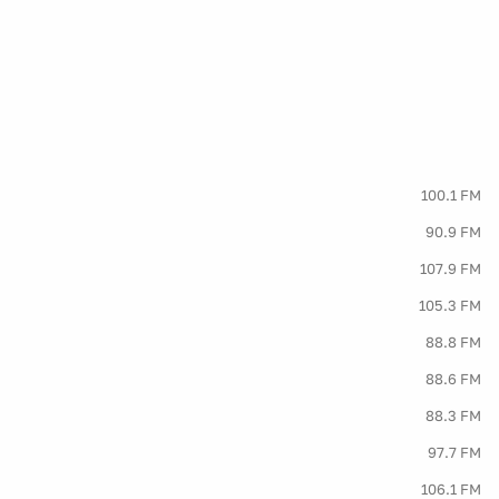
100.1 FM
90.9 FM
107.9 FM
105.3 FM
88.8 FM
88.6 FM
88.3 FM
97.7 FM
106.1 FM