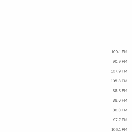
100.1 FM
90.9 FM
107.9 FM
105.3 FM
88.8 FM
88.6 FM
88.3 FM
97.7 FM
106.1 FM