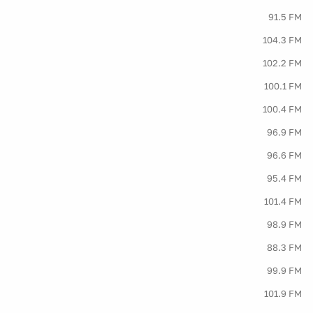
91.5 FM
104.3 FM
102.2 FM
100.1 FM
100.4 FM
96.9 FM
96.6 FM
95.4 FM
101.4 FM
98.9 FM
88.3 FM
99.9 FM
101.9 FM