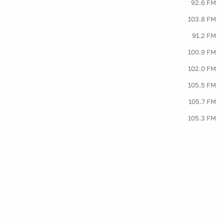
92.6 FM
103.8 FM
91.2 FM
100.9 FM
102.0 FM
105.5 FM
105.7 FM
105.3 FM