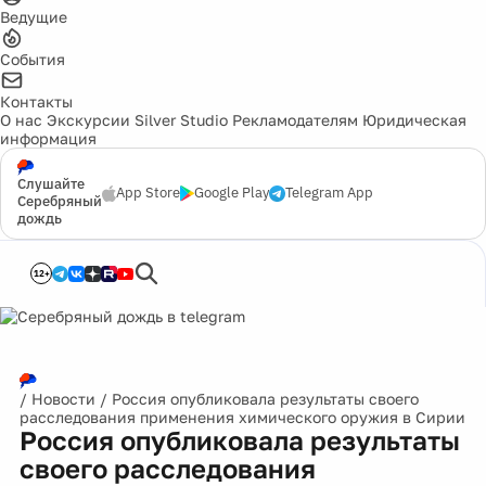
Ведущие
События
Контакты
О нас
Экскурсии
Silver Studio
Рекламодателям
Юридическая
информация
Слушайте
App Store
Google Play
Telegram App
Серебряный
дождь
12+
/
Новости
/
Россия опубликовала результаты своего
расследования применения химического оружия в Сирии
Россия опубликовала результаты
своего расследования