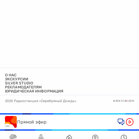
О НАС
ЭКСКУРСИИ
SILVER STUDIO
РЕКЛАМОДАТЕЛЯМ
ЮРИДИЧЕСКАЯ ИНФОРМАЦИЯ
2026 Радиостанция «Серебряный Дождь»
Прямой эфир