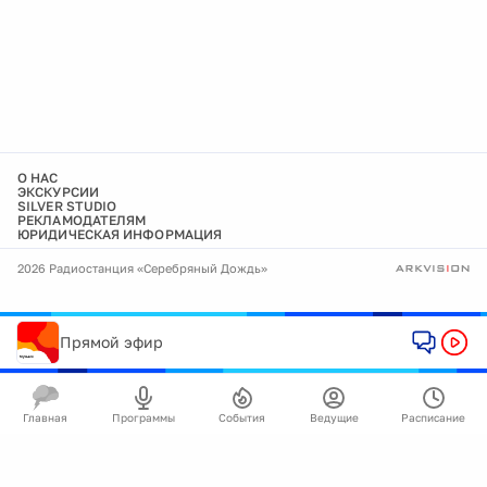
О НАС
ЭКСКУРСИИ
SILVER STUDIO
РЕКЛАМОДАТЕЛЯМ
ЮРИДИЧЕСКАЯ ИНФОРМАЦИЯ
2026 Радиостанция «Серебряный Дождь»
Прямой эфир
Главная
Программы
События
Ведущие
Расписание