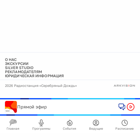
О НАС
ЭКСКУРСИИ
SILVER STUDIO
РЕКЛАМОДАТЕЛЯМ
ЮРИДИЧЕСКАЯ ИНФОРМАЦИЯ
2026 Радиостанция «Серебряный Дождь»
Прямой эфир
Главная
Программы
События
Ведущие
Расписание