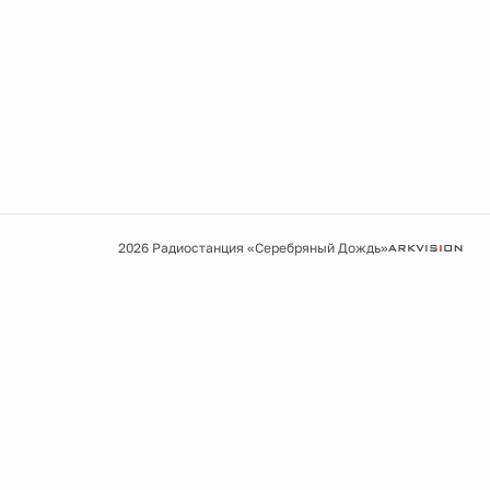
2026 Радиостанция «Серебряный Дождь»