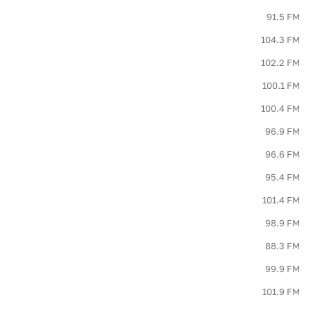
91.5 FM
104.3 FM
102.2 FM
100.1 FM
100.4 FM
96.9 FM
96.6 FM
95.4 FM
101.4 FM
98.9 FM
88.3 FM
99.9 FM
101.9 FM