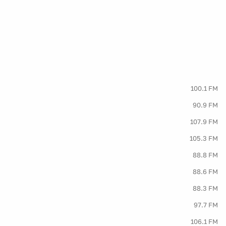
100.1 FM
90.9 FM
107.9 FM
105.3 FM
88.8 FM
88.6 FM
88.3 FM
97.7 FM
106.1 FM