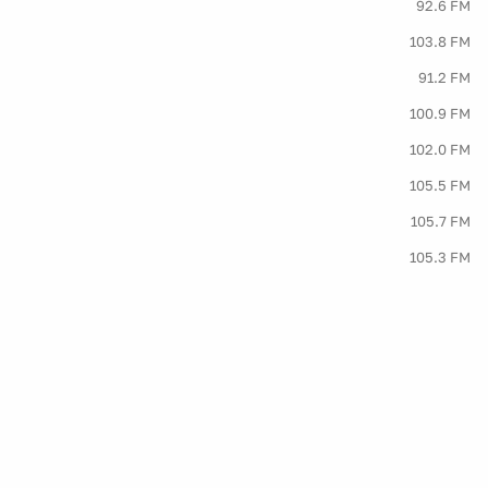
92.6 FM
103.8 FM
91.2 FM
100.9 FM
102.0 FM
105.5 FM
105.7 FM
105.3 FM