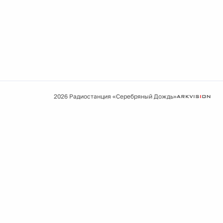
2026 Радиостанция «Серебряный Дождь»