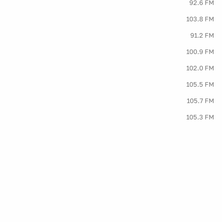
92.6 FM
103.8 FM
91.2 FM
100.9 FM
102.0 FM
105.5 FM
105.7 FM
105.3 FM