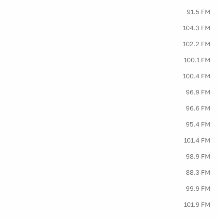
91.5 FM
104.3 FM
102.2 FM
100.1 FM
100.4 FM
96.9 FM
96.6 FM
95.4 FM
101.4 FM
98.9 FM
88.3 FM
99.9 FM
101.9 FM