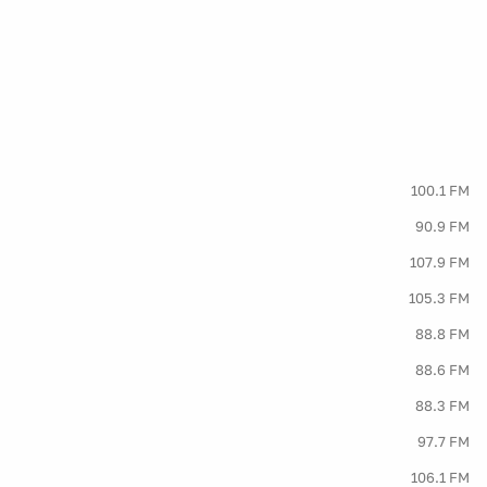
100.1 FM
90.9 FM
107.9 FM
105.3 FM
88.8 FM
88.6 FM
88.3 FM
97.7 FM
106.1 FM