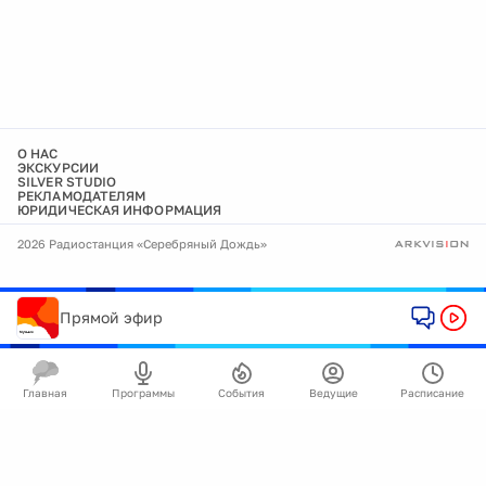
О НАС
ЭКСКУРСИИ
SILVER STUDIO
РЕКЛАМОДАТЕЛЯМ
ЮРИДИЧЕСКАЯ ИНФОРМАЦИЯ
2026 Радиостанция «Серебряный Дождь»
Прямой эфир
Главная
Программы
События
Ведущие
Расписание