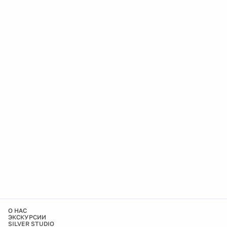
О НАС
ЭКСКУРСИИ
SILVER STUDIO