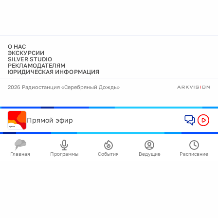
О НАС
ЭКСКУРСИИ
SILVER STUDIO
РЕКЛАМОДАТЕЛЯМ
ЮРИДИЧЕСКАЯ ИНФОРМАЦИЯ
2026 Радиостанция «Серебряный Дождь»
Прямой эфир
Главная
Программы
События
Ведущие
Расписание