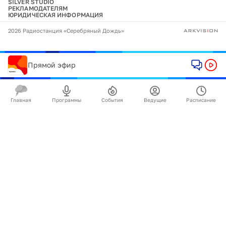
SILVER STUDIO
РЕКЛАМОДАТЕЛЯМ
ЮРИДИЧЕСКАЯ ИНФОРМАЦИЯ
2026 Радиостанция «Серебряный Дождь»
Прямой эфир
Главная
Программы
События
Ведущие
Расписание
🍪
Мы используем cookie для улучшения работы