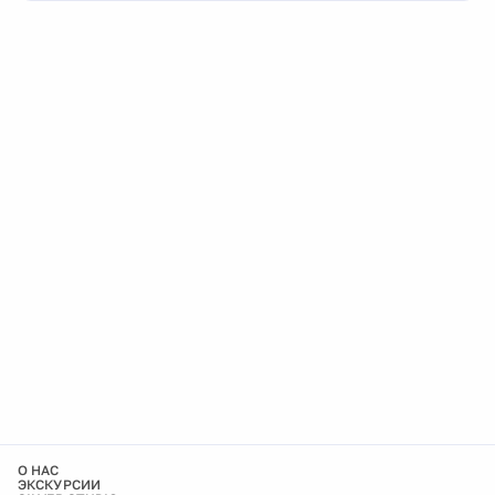
О НАС
ЭКСКУРСИИ