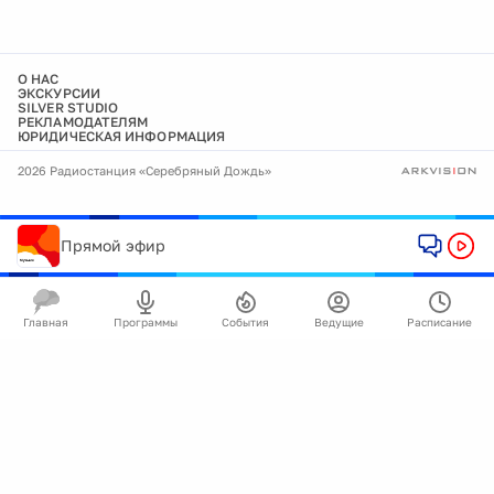
О НАС
ЭКСКУРСИИ
SILVER STUDIO
РЕКЛАМОДАТЕЛЯМ
ЮРИДИЧЕСКАЯ ИНФОРМАЦИЯ
2026 Радиостанция «Серебряный Дождь»
Прямой эфир
Главная
Программы
События
Ведущие
Расписание