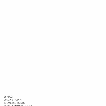
О НАС
ЭКСКУРСИИ
SILVER STUDIO
РЕКЛАМОДАТЕЛЯМ