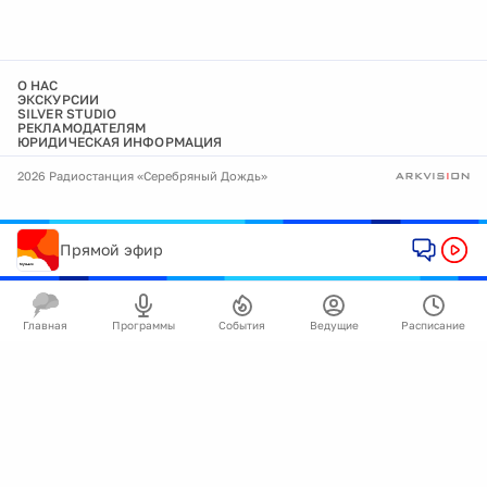
О НАС
ЭКСКУРСИИ
SILVER STUDIO
РЕКЛАМОДАТЕЛЯМ
ЮРИДИЧЕСКАЯ ИНФОРМАЦИЯ
2026 Радиостанция «Серебряный Дождь»
Прямой эфир
Главная
Программы
События
Ведущие
Расписание