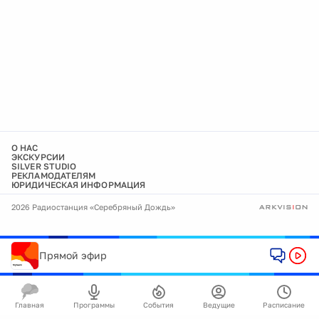
О НАС
ЭКСКУРСИИ
SILVER STUDIO
РЕКЛАМОДАТЕЛЯМ
ЮРИДИЧЕСКАЯ ИНФОРМАЦИЯ
2026 Радиостанция «Серебряный Дождь»
Прямой эфир
Главная
Программы
События
Ведущие
Расписание