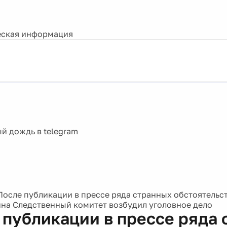
ская информация
После публикации в прессе ряда странных обстоятельс
на Следственный комитет возбудил уголовное дело
 публикации в прессе ряда