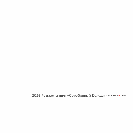
2026 Радиостанция «Серебряный Дождь»