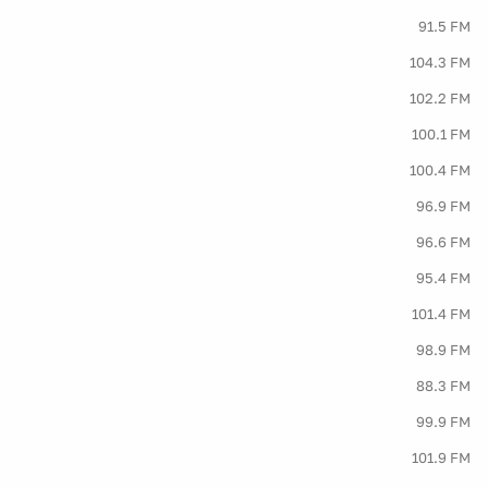
91.5 FM
104.3 FM
102.2 FM
100.1 FM
100.4 FM
96.9 FM
96.6 FM
95.4 FM
101.4 FM
98.9 FM
88.3 FM
99.9 FM
101.9 FM