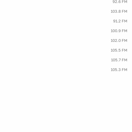
92.6 FM
103.8 FM
91.2 FM
100.9 FM
102.0 FM
105.5 FM
105.7 FM
105.3 FM