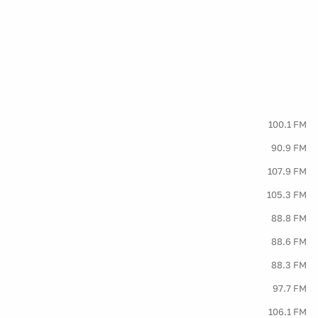
100.1 FM
90.9 FM
107.9 FM
105.3 FM
88.8 FM
88.6 FM
88.3 FM
97.7 FM
106.1 FM