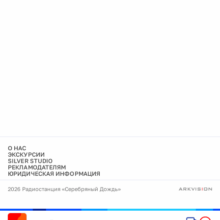
О НАС
ЭКСКУРСИИ
SILVER STUDIO
РЕКЛАМОДАТЕЛЯМ
ЮРИДИЧЕСКАЯ ИНФОРМАЦИЯ
2026 Радиостанция «Серебряный Дождь»