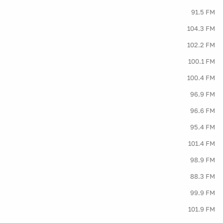
91.5 FM
104.3 FM
102.2 FM
100.1 FM
100.4 FM
96.9 FM
96.6 FM
95.4 FM
101.4 FM
98.9 FM
88.3 FM
99.9 FM
101.9 FM