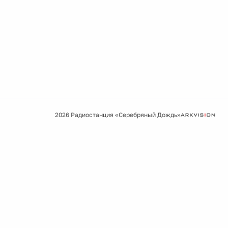
2026 Радиостанция «Серебряный Дождь»