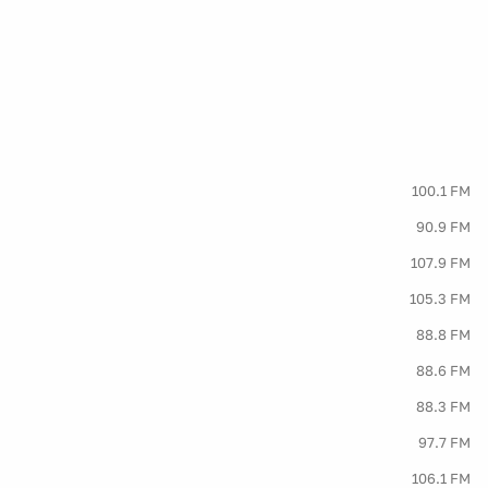
100.1 FM
90.9 FM
107.9 FM
105.3 FM
88.8 FM
88.6 FM
88.3 FM
97.7 FM
106.1 FM