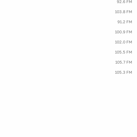
92.6 FM
103.8 FM
91.2 FM
100.9 FM
102.0 FM
105.5 FM
105.7 FM
105.3 FM