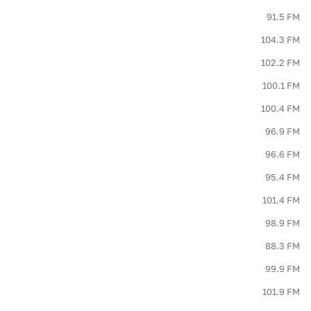
91.5 FM
104.3 FM
102.2 FM
100.1 FM
100.4 FM
96.9 FM
96.6 FM
95.4 FM
101.4 FM
98.9 FM
88.3 FM
99.9 FM
101.9 FM