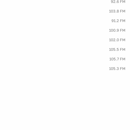
92.6 FM
103.8 FM
91.2 FM
100.9 FM
102.0 FM
105.5 FM
105.7 FM
105.3 FM