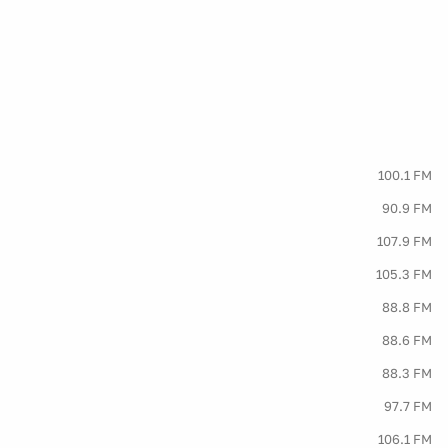
100.1 FM
90.9 FM
107.9 FM
105.3 FM
88.8 FM
88.6 FM
88.3 FM
97.7 FM
106.1 FM