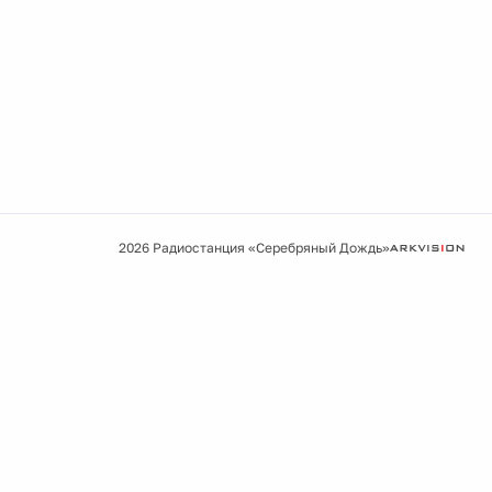
2026 Радиостанция «Серебряный Дождь»