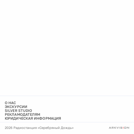
О НАС
ЭКСКУРСИИ
SILVER STUDIO
РЕКЛАМОДАТЕЛЯМ
ЮРИДИЧЕСКАЯ ИНФОРМАЦИЯ
2026 Радиостанция «Серебряный Дождь»