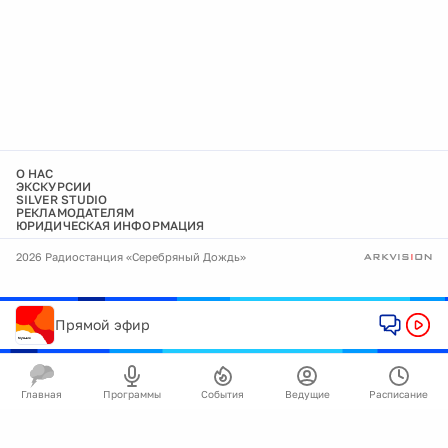
О НАС
ЭКСКУРСИИ
SILVER STUDIO
РЕКЛАМОДАТЕЛЯМ
ЮРИДИЧЕСКАЯ ИНФОРМАЦИЯ
2026 Радиостанция «Серебряный Дождь»
Прямой эфир
Главная
Программы
События
Ведущие
Расписание