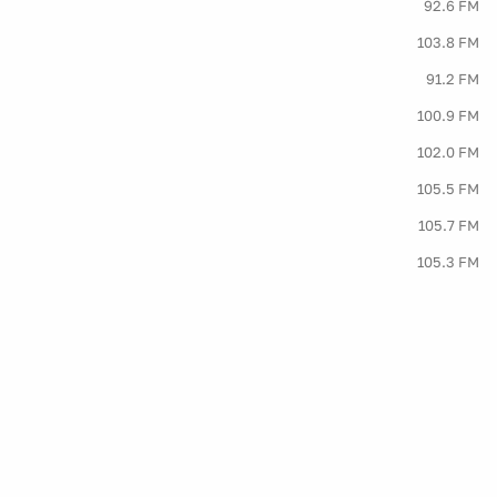
92.6 FM
103.8 FM
91.2 FM
100.9 FM
102.0 FM
105.5 FM
105.7 FM
105.3 FM