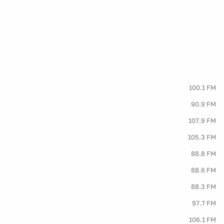
100.1 FM
90.9 FM
107.9 FM
105.3 FM
88.8 FM
88.6 FM
88.3 FM
97.7 FM
106.1 FM