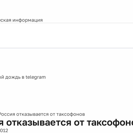
ская информация
Россия отказывается от таксофонов
я отказывается от таксофон
2012