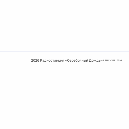
2026 Радиостанция «Серебряный Дождь»