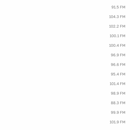
91.5 FM
104.3 FM
102.2 FM
100.1 FM
100.4 FM
96.9 FM
96.6 FM
95.4 FM
101.4 FM
98.9 FM
88.3 FM
99.9 FM
101.9 FM