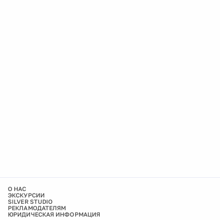
О НАС
ЭКСКУРСИИ
SILVER STUDIO
РЕКЛАМОДАТЕЛЯМ
ЮРИДИЧЕСКАЯ ИНФОРМАЦИЯ