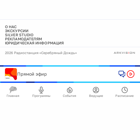
О НАС
ЭКСКУРСИИ
SILVER STUDIO
РЕКЛАМОДАТЕЛЯМ
ЮРИДИЧЕСКАЯ ИНФОРМАЦИЯ
2026 Радиостанция «Серебряный Дождь»
Прямой эфир
Главная
Программы
События
Ведущие
Расписание