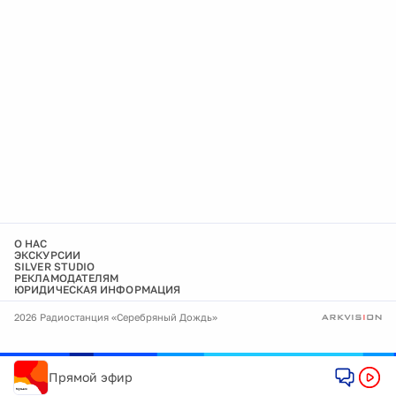
О НАС
ЭКСКУРСИИ
SILVER STUDIO
РЕКЛАМОДАТЕЛЯМ
ЮРИДИЧЕСКАЯ ИНФОРМАЦИЯ
2026 Радиостанция «Серебряный Дождь»
Прямой эфир