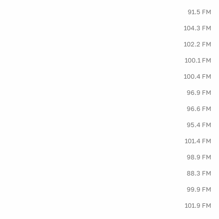
91.5 FM
104.3 FM
102.2 FM
100.1 FM
100.4 FM
96.9 FM
96.6 FM
95.4 FM
101.4 FM
98.9 FM
88.3 FM
99.9 FM
101.9 FM