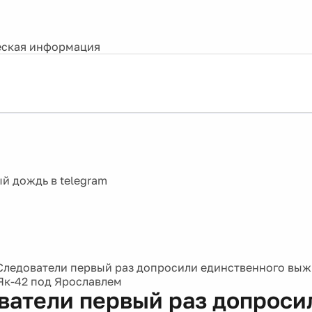
ская информация
Следователи первый раз допросили единственного выж
Як-42 под Ярославлем
ватели первый раз допроси