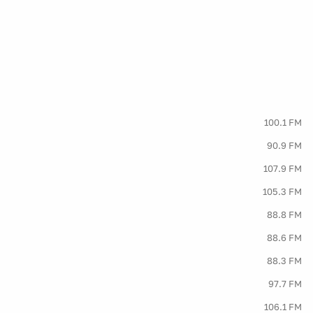
100.1 FM
90.9 FM
107.9 FM
105.3 FM
88.8 FM
88.6 FM
88.3 FM
97.7 FM
106.1 FM