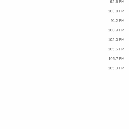
92.6 FM
103.8 FM
91.2 FM
100.9 FM
102.0 FM
105.5 FM
105.7 FM
105.3 FM