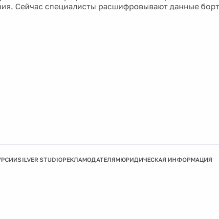
ия. Сейчас специалисты расшифровывают данные бор
УРСИИ
SILVER STUDIO
РЕКЛАМОДАТЕЛЯМ
ЮРИДИЧЕСКАЯ ИНФОРМАЦИЯ