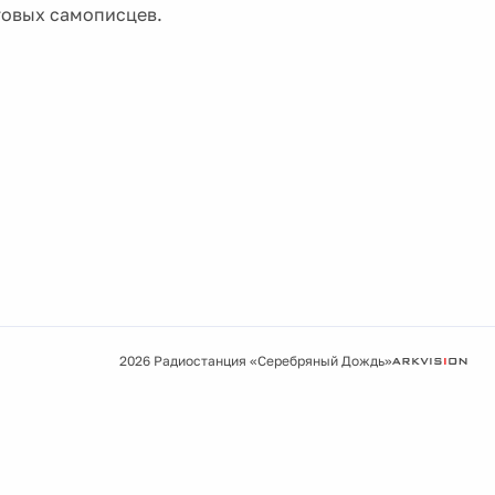
товых самописцев.
2026 Радиостанция «Серебряный Дождь»