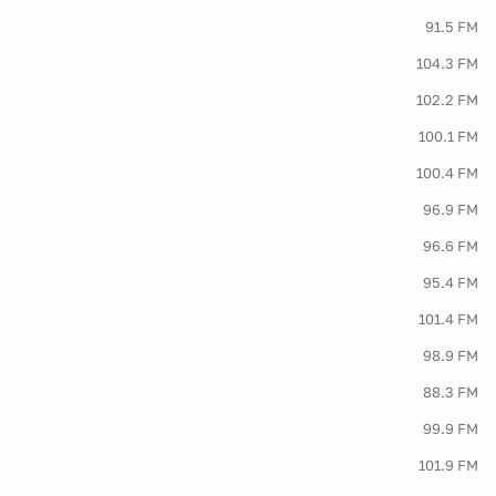
91.5 FM
104.3 FM
102.2 FM
100.1 FM
100.4 FM
96.9 FM
96.6 FM
95.4 FM
101.4 FM
98.9 FM
88.3 FM
99.9 FM
101.9 FM