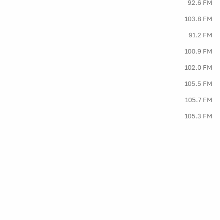
92.6 FM
103.8 FM
91.2 FM
100.9 FM
102.0 FM
105.5 FM
105.7 FM
105.3 FM