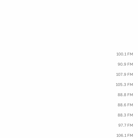
100.1 FM
90.9 FM
107.9 FM
105.3 FM
88.8 FM
88.6 FM
88.3 FM
97.7 FM
106.1 FM