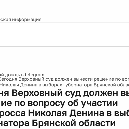
ская информация
Сегодня Верховный суд должен вынести решение по во
Николая Денина в выборах губернатора Брянской обла
ня Верховный суд должен в
ие по вопросу об участии
росса Николая Денина в вы
натора Брянской области