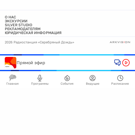
О НАС
ЭКСКУРСИИ
SILVER STUDIO
РЕКЛАМОДАТЕЛЯМ
ЮРИДИЧЕСКАЯ ИНФОРМАЦИЯ
2026 Радиостанция «Серебряный Дождь»
Прямой эфир
Главная
Программы
События
Ведущие
Расписание