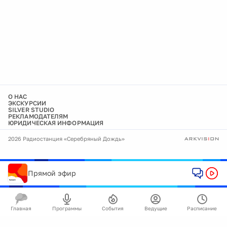
О НАС
ЭКСКУРСИИ
SILVER STUDIO
РЕКЛАМОДАТЕЛЯМ
ЮРИДИЧЕСКАЯ ИНФОРМАЦИЯ
2026 Радиостанция «Серебряный Дождь»
Прямой эфир
Главная
Программы
События
Ведущие
Расписание