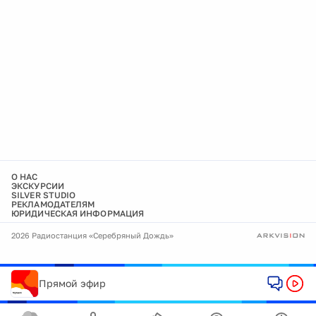
О НАС
ЭКСКУРСИИ
SILVER STUDIO
РЕКЛАМОДАТЕЛЯМ
ЮРИДИЧЕСКАЯ ИНФОРМАЦИЯ
2026 Радиостанция «Серебряный Дождь»
Прямой эфир