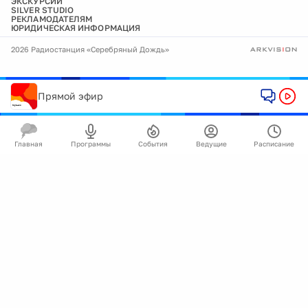
ЭКСКУРСИИ
SILVER STUDIO
РЕКЛАМОДАТЕЛЯМ
ЮРИДИЧЕСКАЯ ИНФОРМАЦИЯ
2026 Радиостанция «Серебряный Дождь»
Прямой эфир
Главная
Программы
События
Ведущие
Расписание
🍪
Мы используем cookie для улучшения работы