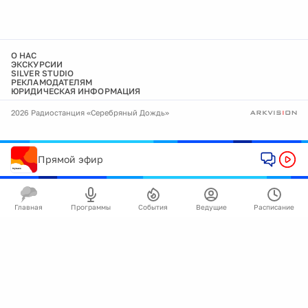
О НАС
ЭКСКУРСИИ
SILVER STUDIO
РЕКЛАМОДАТЕЛЯМ
ЮРИДИЧЕСКАЯ ИНФОРМАЦИЯ
2026 Радиостанция «Серебряный Дождь»
Прямой эфир
Главная
Программы
События
Ведущие
Расписание