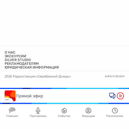
О НАС
ЭКСКУРСИИ
SILVER STUDIO
РЕКЛАМОДАТЕЛЯМ
ЮРИДИЧЕСКАЯ ИНФОРМАЦИЯ
2026 Радиостанция «Серебряный Дождь»
Прямой эфир
Главная
Программы
События
Ведущие
Расписание