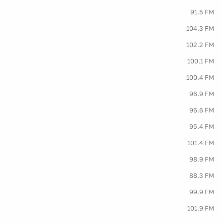
91.5 FM
104.3 FM
102.2 FM
100.1 FM
100.4 FM
96.9 FM
96.6 FM
95.4 FM
101.4 FM
98.9 FM
88.3 FM
99.9 FM
101.9 FM