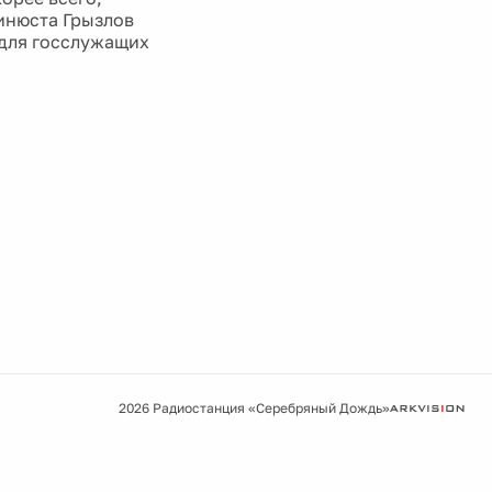
инюста Грызлов
 для госслужащих
2026 Радиостанция «Серебряный Дождь»