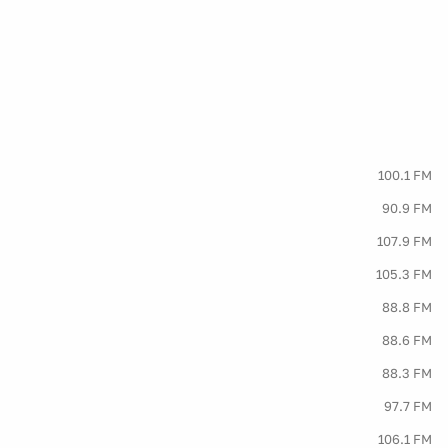
100.1 FM
90.9 FM
107.9 FM
105.3 FM
88.8 FM
88.6 FM
88.3 FM
97.7 FM
106.1 FM