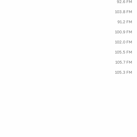
92.6 FM
103.8 FM
91.2 FM
100.9 FM
102.0 FM
105.5 FM
105.7 FM
105.3 FM