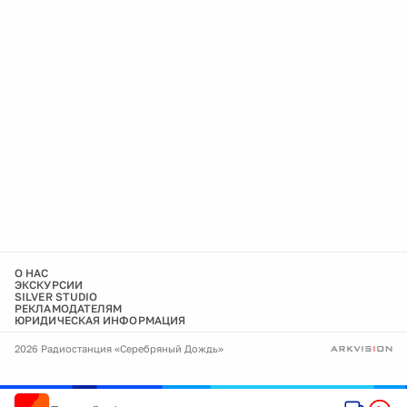
О НАС
ЭКСКУРСИИ
SILVER STUDIO
РЕКЛАМОДАТЕЛЯМ
ЮРИДИЧЕСКАЯ ИНФОРМАЦИЯ
2026 Радиостанция «Серебряный Дождь»