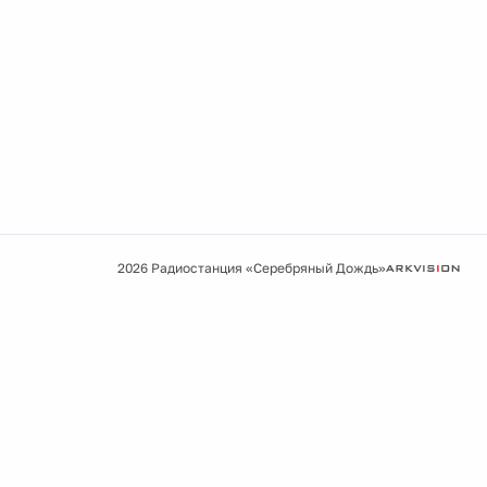
2026 Радиостанция «Серебряный Дождь»