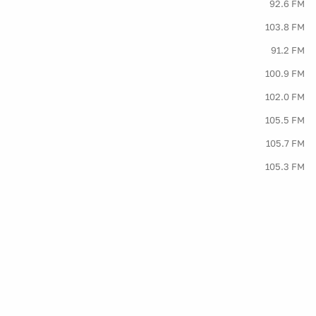
92.6 FM
103.8 FM
91.2 FM
100.9 FM
102.0 FM
105.5 FM
105.7 FM
105.3 FM