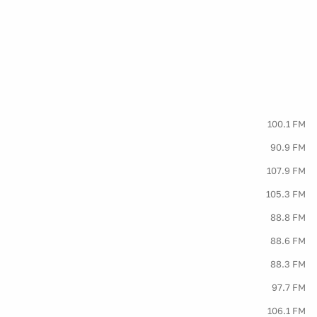
100.1 FM
90.9 FM
107.9 FM
105.3 FM
88.8 FM
88.6 FM
88.3 FM
97.7 FM
106.1 FM