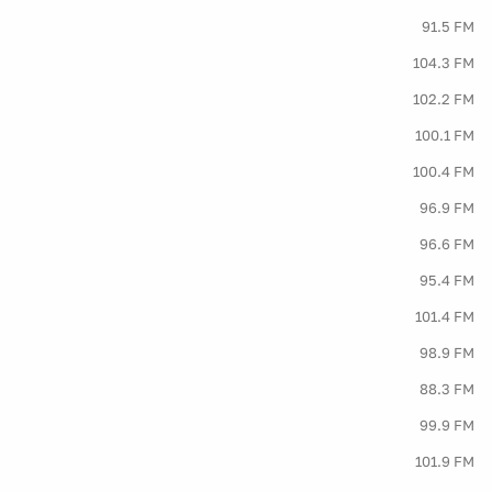
91.5 FM
104.3 FM
102.2 FM
100.1 FM
100.4 FM
96.9 FM
96.6 FM
95.4 FM
101.4 FM
98.9 FM
88.3 FM
99.9 FM
101.9 FM