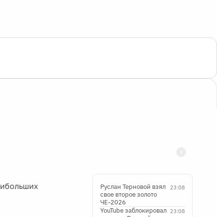
аибольших
Руслан Терновой взял
23:08
свое второе золото
ЧЕ-2026
YouTube заблокировал
23:08