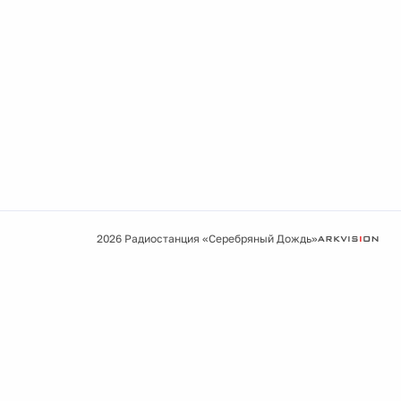
2026 Радиостанция «Серебряный Дождь»