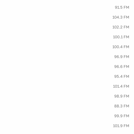
91.5 FM
104.3 FM
102.2 FM
100.1 FM
100.4 FM
96.9 FM
96.6 FM
95.4 FM
101.4 FM
98.9 FM
88.3 FM
99.9 FM
101.9 FM