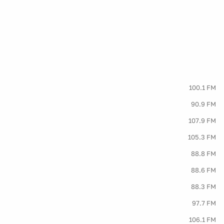
100.1 FM
90.9 FM
107.9 FM
105.3 FM
88.8 FM
88.6 FM
88.3 FM
97.7 FM
106.1 FM