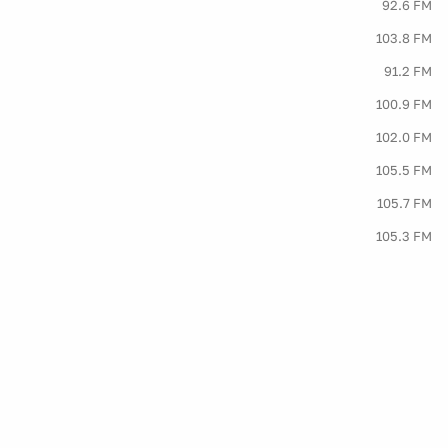
92.6 FM
103.8 FM
91.2 FM
100.9 FM
102.0 FM
105.5 FM
105.7 FM
105.3 FM