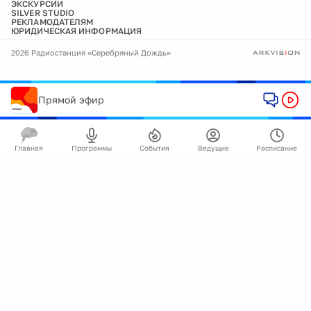
ЭКСКУРСИИ
SILVER STUDIO
РЕКЛАМОДАТЕЛЯМ
ЮРИДИЧЕСКАЯ ИНФОРМАЦИЯ
2026 Радиостанция «Серебряный Дождь»
Прямой эфир
Главная
Программы
События
Ведущие
Расписание
🍪
Мы используем cookie для улучшения работы