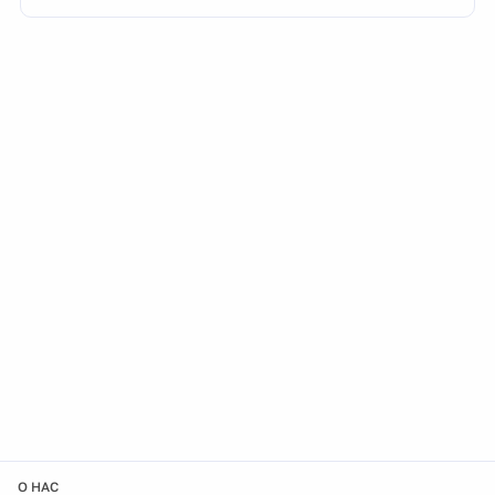
О НАС