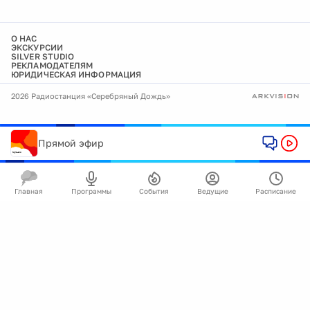
О НАС
ЭКСКУРСИИ
SILVER STUDIO
РЕКЛАМОДАТЕЛЯМ
ЮРИДИЧЕСКАЯ ИНФОРМАЦИЯ
2026 Радиостанция «Серебряный Дождь»
Прямой эфир
Главная
Программы
События
Ведущие
Расписание