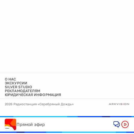
О НАС
ЭКСКУРСИИ
SILVER STUDIO
РЕКЛАМОДАТЕЛЯМ
ЮРИДИЧЕСКАЯ ИНФОРМАЦИЯ
2026 Радиостанция «Серебряный Дождь»
Прямой эфир