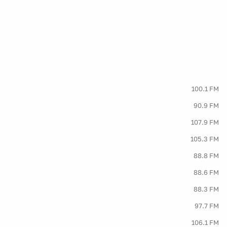
100.1 FM
90.9 FM
107.9 FM
105.3 FM
88.8 FM
88.6 FM
88.3 FM
97.7 FM
106.1 FM