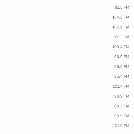
91.5 FM
104.3 FM
102.2 FM
100.1 FM
100.4 FM
96.9 FM
96.6 FM
95.4 FM
101.4 FM
98.9 FM
88.3 FM
99.9 FM
101.9 FM