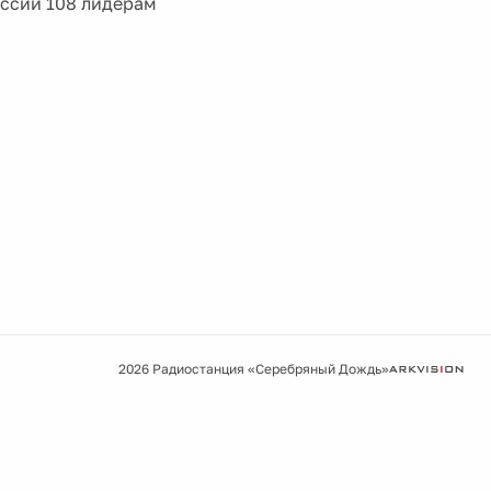
уссии 108 лидерам
2026 Радиостанция «Серебряный Дождь»