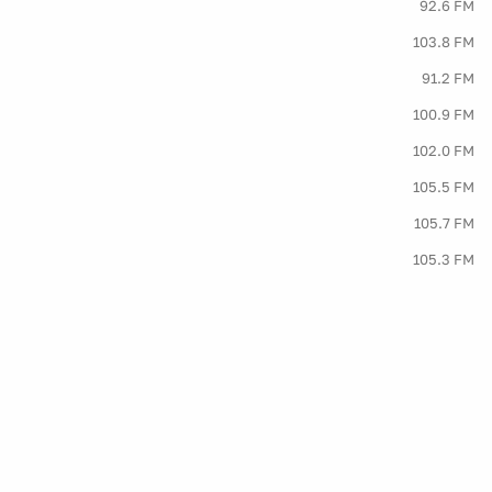
92.6 FM
103.8 FM
91.2 FM
100.9 FM
102.0 FM
105.5 FM
105.7 FM
105.3 FM