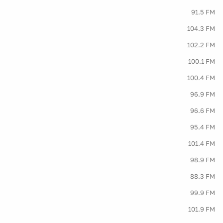
91.5 FM
104.3 FM
102.2 FM
100.1 FM
100.4 FM
96.9 FM
96.6 FM
95.4 FM
101.4 FM
98.9 FM
88.3 FM
99.9 FM
101.9 FM