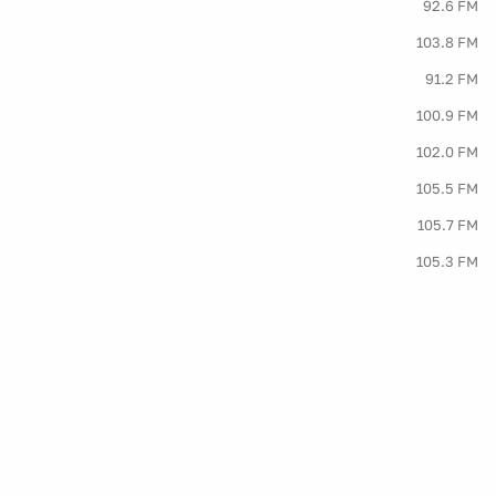
92.6 FM
103.8 FM
91.2 FM
100.9 FM
102.0 FM
105.5 FM
105.7 FM
105.3 FM