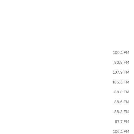
100.1 FM
90.9 FM
107.9 FM
105.3 FM
88.8 FM
88.6 FM
88.3 FM
97.7 FM
106.1 FM